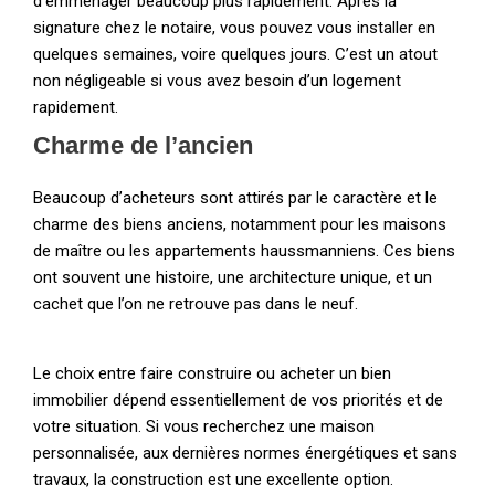
d’emménager beaucoup plus rapidement. Après la
signature chez le notaire, vous pouvez vous installer en
quelques semaines, voire quelques jours. C’est un atout
non négligeable si vous avez besoin d’un logement
rapidement.
Charme de l’ancien
Beaucoup d’acheteurs sont attirés par le caractère et le
charme des biens anciens, notamment pour les maisons
de maître ou les appartements haussmanniens. Ces biens
ont souvent une histoire, une architecture unique, et un
cachet que l’on ne retrouve pas dans le neuf.
Le choix entre faire construire ou acheter un bien
immobilier dépend essentiellement de vos priorités et de
votre situation. Si vous recherchez une maison
personnalisée, aux dernières normes énergétiques et sans
travaux, la construction est une excellente option.