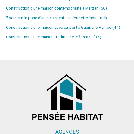
Construction d’une maison contemporaine à Marzan (56)
Zoom sur la pose d’une charpente en fermette industrielle
Construction d’une maison avec carport à Guémené-Penfao (44)
Construction d’une maison traditionnelle à Renac (35)
AGENCES