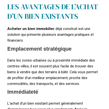
LES AVANTAGES DE L’ACHAT
D’UN BIEN EXISTANTS
Acheter un bien immobilier
déjà construit est une
solution qui présente plusieurs avantages pratiques et
financiers.
Emplacement stratégique
Dans les zones urbaines ou à proximité immédiate des
centres-villes, il est souvent plus facile de trouver des
biens à vendre que des terrains à bâtir. Cela vous permet
de profiter d’un meilleur emplacement, proche des
commodités, des transports, et des services.
Immédiateté
L’achat d’un bien existant permet généralement