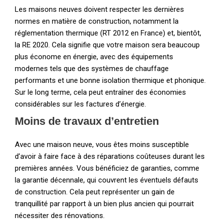
Les maisons neuves doivent respecter les dernières
normes en matière de construction, notamment la
réglementation thermique (RT 2012 en France) et, bientôt,
la RE 2020. Cela signifie que votre maison sera beaucoup
plus économe en énergie, avec des équipements
modernes tels que des systèmes de chauffage
performants et une bonne isolation thermique et phonique.
Sur le long terme, cela peut entraîner des économies
considérables sur les factures d’énergie.
Moins de travaux d’entretien
Avec une maison neuve, vous êtes moins susceptible
d’avoir à faire face à des réparations coûteuses durant les
premières années. Vous bénéficiez de garanties, comme
la garantie décennale, qui couvrent les éventuels défauts
de construction. Cela peut représenter un gain de
tranquillité par rapport à un bien plus ancien qui pourrait
nécessiter des rénovations.