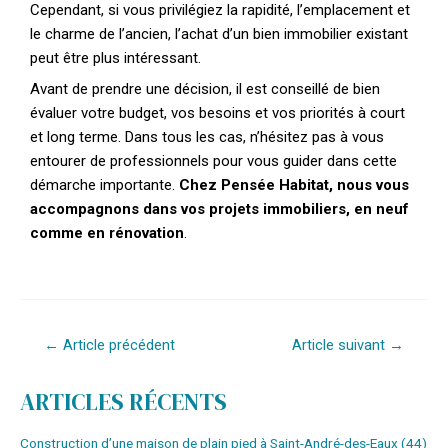
Cependant, si vous privilégiez la rapidité, l’emplacement et
le charme de l’ancien, l’achat d’un bien immobilier existant
peut être plus intéressant.
Avant de prendre une décision, il est conseillé de bien
évaluer votre budget, vos besoins et vos priorités à court
et long terme. Dans tous les cas, n’hésitez pas à vous
entourer de professionnels pour vous guider dans cette
démarche importante.
Chez Pensée Habitat, nous vous
accompagnons dans vos projets immobiliers, en neuf
comme en rénovation
.
←
Article précédent
Article suivant
→
ARTICLES RÉCENTS
Construction d’une maison de plain pied à Saint-André-des-Eaux (44)