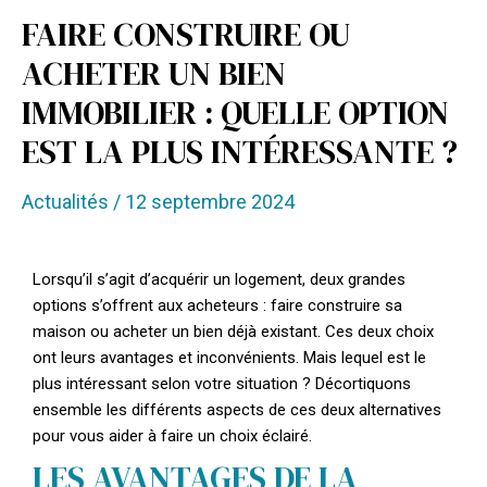
FAIRE CONSTRUIRE OU
ACHETER UN BIEN
IMMOBILIER : QUELLE OPTION
EST LA PLUS INTÉRESSANTE ?
Actualités
/
12 septembre 2024
Lorsqu’il s’agit d’acquérir un logement, deux grandes
options s’offrent aux acheteurs : faire construire sa
maison ou acheter un bien déjà existant. Ces deux choix
ont leurs avantages et inconvénients. Mais lequel est le
plus intéressant selon votre situation ? Décortiquons
ensemble les différents aspects de ces deux alternatives
pour vous aider à faire un choix éclairé.
LES AVANTAGES DE LA